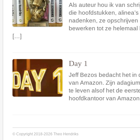
Als auteur hou ik van schri
die hoofdstukken, alinea’s
nadenken, ze opschrijven 
bewerken tot ze helemaal 
[…]
Day 1
Jeff Bezos bedacht het in
van Amazon. Zijn adagium 
te leven alsof het de eerste
hoofdkantoor van Amazon
© Copyright 2018-2026 Theo Hendriks