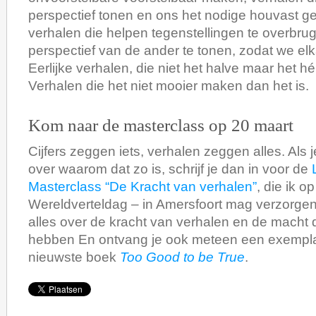
perspectief tonen en ons het nodige houvast g
verhalen die helpen tegenstellingen te overbru
perspectief van de ander te tonen, zodat we elk
Eerlijke verhalen, die niet het halve maar het hé
Verhalen die het niet mooier maken dan het is.
Kom naar de masterclass op 20 maart
Cijfers zeggen iets, verhalen zeggen alles. Als je
over waarom dat zo is, schrijf je dan in voor de
Masterclass “De Kracht van verhalen”
, die ik o
Wereldverteldag – in Amersfoort mag verzorgen.
alles over de kracht van verhalen en de macht 
hebben En ontvang je ook meteen een exempla
nieuwste boek
Too Good to be True
.