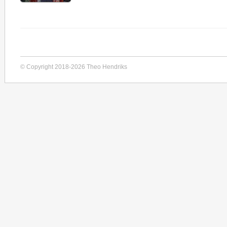
© Copyright 2018-2026 Theo Hendriks