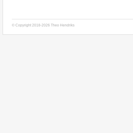
© Copyright 2018-2026 Theo Hendriks