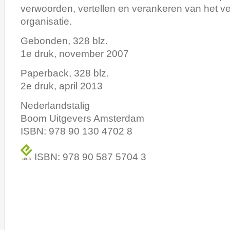
verwoorden, vertellen en verankeren van het v
organisatie.
Gebonden, 328 blz.
1e druk, november 2007
Paperback, 328 blz.
2e druk, april 2013
Nederlandstalig
Boom Uitgevers Amsterdam
ISBN: 978 90 130 4702 8
ISBN: 978 90 587 5704 3