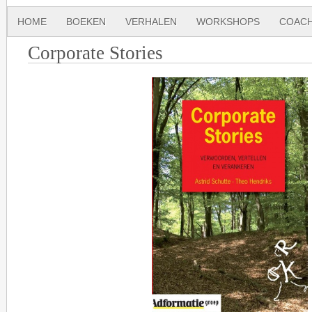
HOME
BOEKEN
VERHALEN
WORKSHOPS
COACH
Corporate Stories