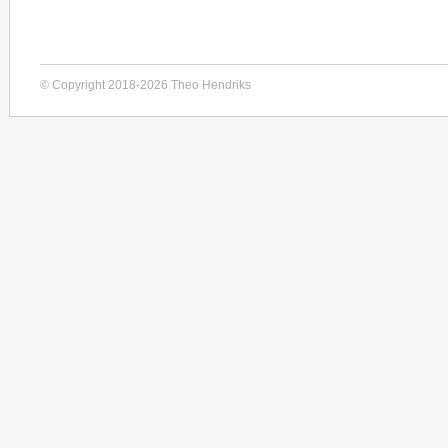
© Copyright 2018-2026 Theo Hendriks