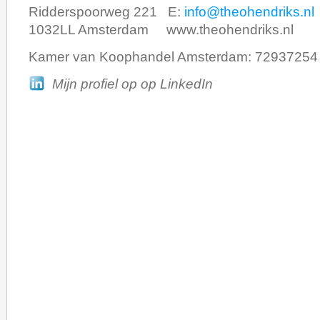
Ridderspoorweg 221 E:
info@theohendriks.nl
1032LL Amsterdam www.theohendriks.nl
Kamer van Koophandel Amsterdam: 72937254
Mijn profiel op op LinkedIn