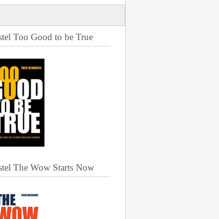
stel Too Good to be True
stel The Wow Starts Now