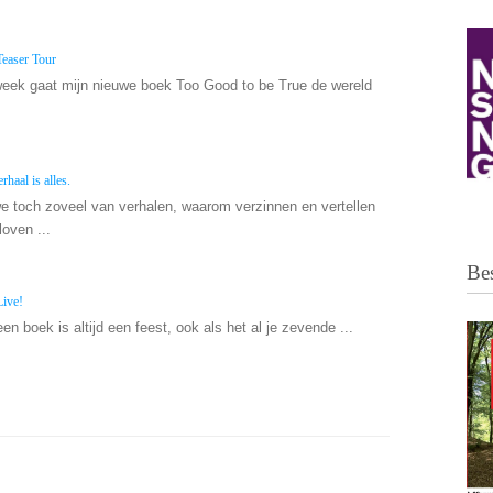
Teaser Tour
eek gaat mijn nieuwe boek Too Good to be True de wereld
rhaal is alles.
toch zoveel van verhalen, waarom verzinnen en vertellen
oven ...
Bes
Live!
en boek is altijd een feest, ook als het al je zevende ...