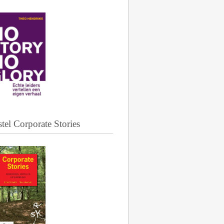
tel Corporate Stories