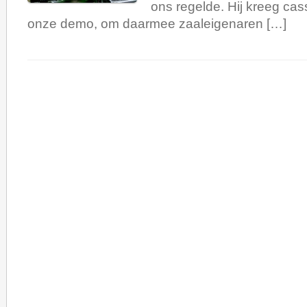
ons regelde. Hij kreeg ca
onze demo, om daarmee zaaleigenaren […]