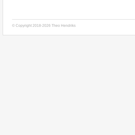
© Copyright 2018-2026 Theo Hendriks