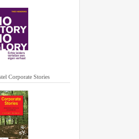
tel Corporate Stories