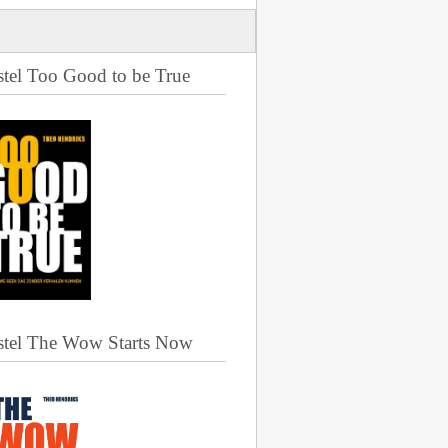
stel Too Good to be True
stel The Wow Starts Now