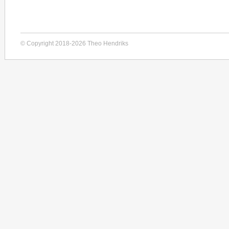
© Copyright 2018-2026 Theo Hendriks