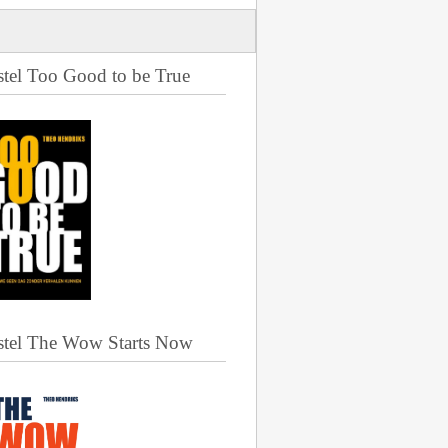
stel Too Good to be True
stel The Wow Starts Now