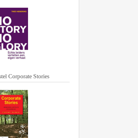
tel Corporate Stories