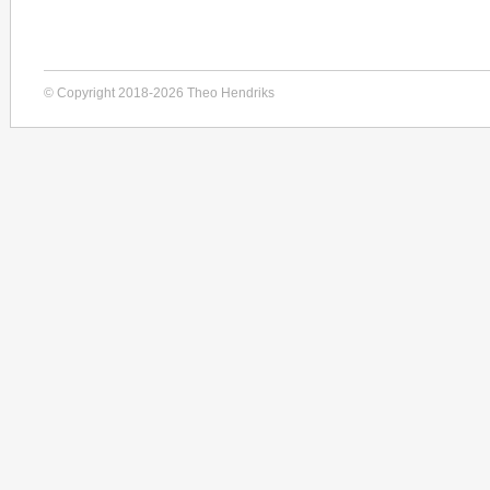
© Copyright 2018-2026 Theo Hendriks