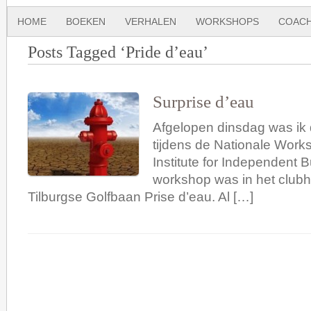
HOME
BOEKEN
VERHALEN
WORKSHOPS
COACH
Posts Tagged ‘Pride d’eau’
Surprise d’eau
Afgelopen dinsdag was ik 
tijdens de Nationale Work
Institute for Independent B
workshop was in het clubh
Tilburgse Golfbaan Prise d’eau. Al […]