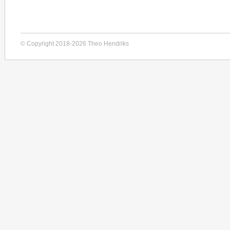
© Copyright 2018-2026 Theo Hendriks