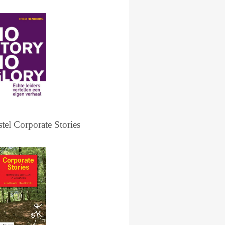
tel Corporate Stories