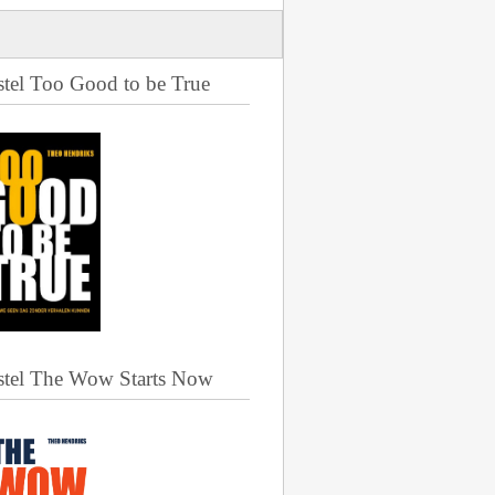
stel Too Good to be True
stel The Wow Starts Now