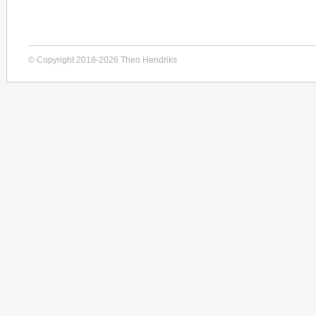
© Copyright 2018-2026 Theo Hendriks