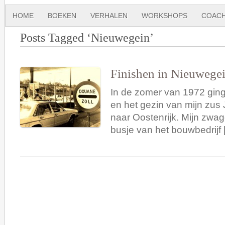
HOME
BOEKEN
VERHALEN
WORKSHOPS
COACH
Posts Tagged ‘Nieuwegein’
Finishen in Nieuwege
In de zomer van 1972 ging
en het gezin van mijn zus
naar Oostenrijk. Mijn zwa
busje van het bouwbedrijf 