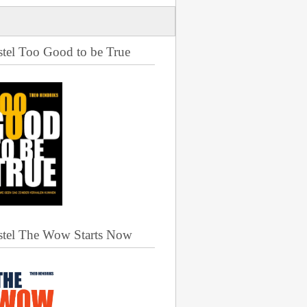
stel Too Good to be True
stel The Wow Starts Now