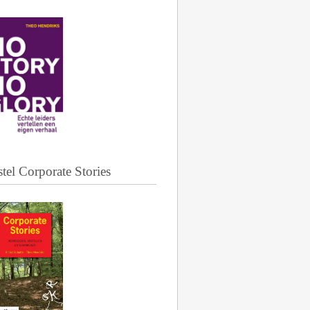
tel Corporate Stories