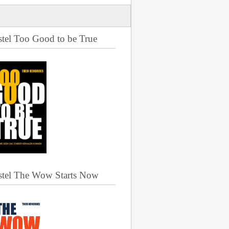
stel Too Good to be True
stel The Wow Starts Now