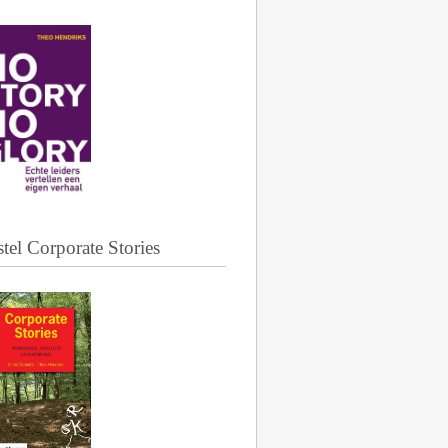
tel Corporate Stories