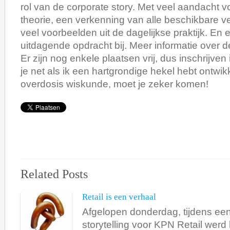
rol van de corporate story. Met veel aandacht v
theorie, een verkenning van alle beschikbare 
veel voorbeelden uit de dagelijkse praktijk. En e
uitdagende opdracht bij. Meer informatie over d
Er zijn nog enkele plaatsen vrij, dus inschrijven 
je net als ik een hartgrondige hekel hebt ontwi
overdosis wiskunde, moet je zeker komen!
Related Posts
Retail is een verhaal
Afgelopen donderdag, tijdens ee
storytelling voor KPN Retail werd