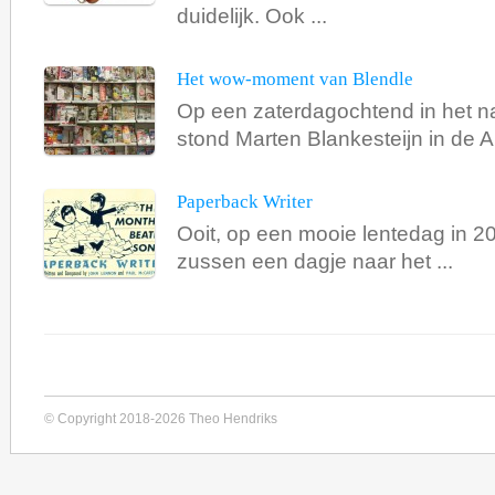
duidelijk. Ook ...
Het wow-moment van Blendle
Op een zaterdagochtend in het n
stond Marten Blankesteijn in de Alb
Paperback Writer
Ooit, op een mooie lentedag in 20
zussen een dagje naar het ...
© Copyright 2018-2026 Theo Hendriks