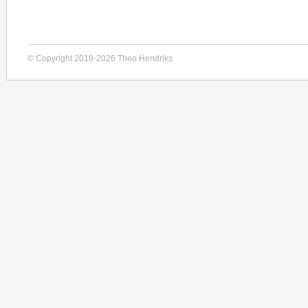
© Copyright 2018-2026 Theo Hendriks